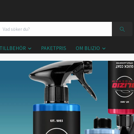
TILLBEHÖR
PAKETPRIS
OM BLIZIO