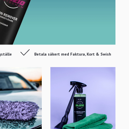
gställe
Betala säkert med Faktura, Kort & Swish