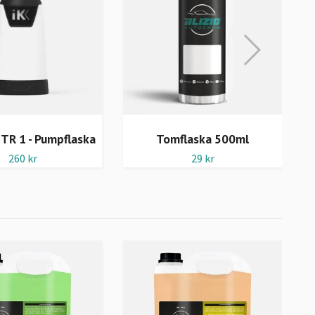
 TR 1 - Pumpflaska
Tomflaska 500ml
260 kr
29 kr