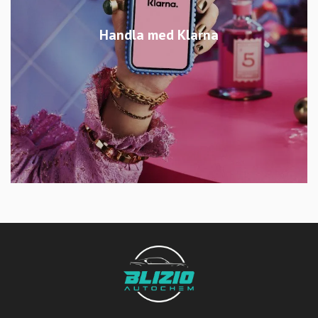
Handla med Klarna