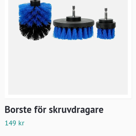
Borste för skruvdragare
149 kr