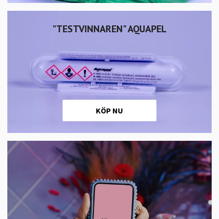
"TESTVINNAREN" AQUAPEL
KÖP NU