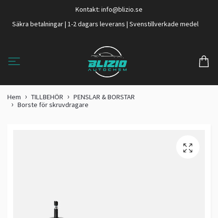
Kontakt:
info@blizio.se
Säkra betalningar | 1-2 dagars leverans | Svenstillverkade medel
Hem
TILLBEHÖR
PENSLAR & BORSTAR
Borste för skruvdragare