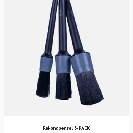
Rekondpensel 3-PACK