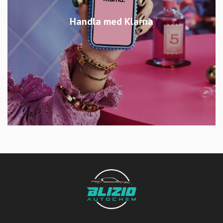
Handla med Klarna