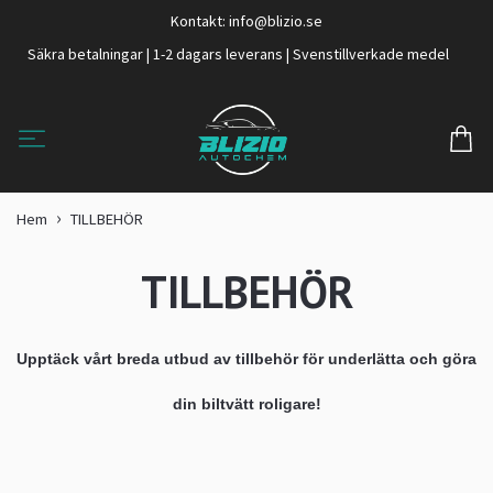
Kontakt:
info@blizio.se
Säkra betalningar | 1-2 dagars leverans | Svenstillverkade medel
Hem
TILLBEHÖR
TILLBEHÖR
Upptäck vårt breda utbud av tillbehör för underlätta och göra
din biltvätt roligare!