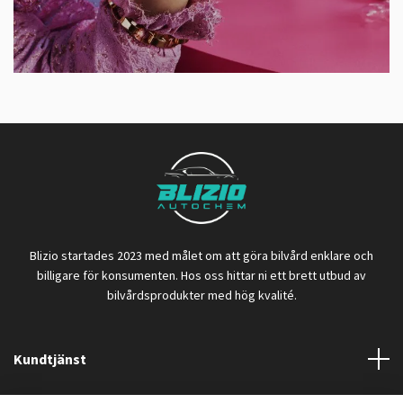
Blizio startades 2023 med målet om att göra bilvård enklare och
billigare för konsumenten. Hos oss hittar ni ett brett utbud av
bilvårdsprodukter med hög kvalité.
Kundtjänst