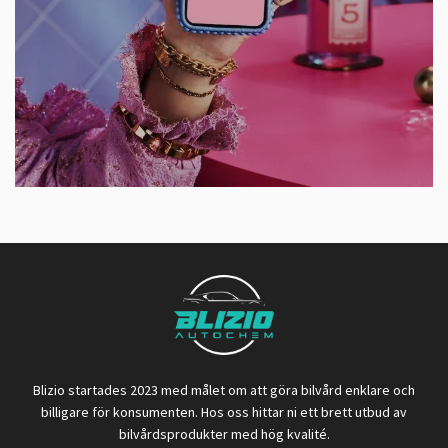
Blizio startades 2023 med målet om att göra bilvård enklare och
billigare för konsumenten. Hos oss hittar ni ett brett utbud av
bilvårdsprodukter med hög kvalité.