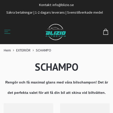
Kontakt:
info@blizio.se
Säkra betalningar | 1-2 dagars leverans | Svenstillverkade medel
Hem
EXTERIÖR
SCHAMPO
SCHAMPO
Rengör och få maximal glans med våra bilschampon! Det är
det perfekta valet för att få din bil att skina vid biltvätten.