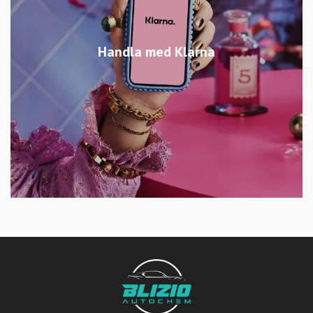
Handla med Klarna