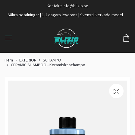
Kontakt:
info@blizio.se
Säkra betalningar | 1-2 dagars leverans | Svenstillverkade medel
Hem
EXTERIÖR
SCHAMPO
CERAMIC SHAMPOO - Keramiskt schampo