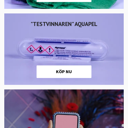
"TESTVINNAREN" AQUAPEL
KÖP NU