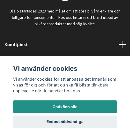
Blizio startades 2023 med målet om att göra bilvård enklare och
billigare för konsumenten. Hos oss hittar ni ett brett utbud av
bilvårdsprodukter med hög kvalité.
Kundtjänst
Läs mer
Vi använder cookies
Vi använder cookies för att anpassa det innehåll som
visas för dig och för att du ska få bästa tänkbara
upplevelse när du handlar hos oss.
Godkänn alla
© 2026 Blizio AB
Endast nödvändiga