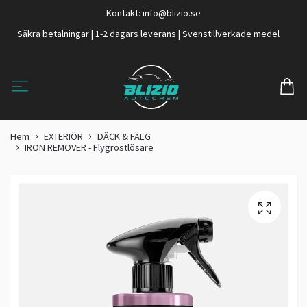
Kontakt:
info@blizio.se
Säkra betalningar | 1-2 dagars leverans | Svenstillverkade medel
Hem
EXTERIÖR
DÄCK & FÄLG
IRON REMOVER - Flygrostlösare