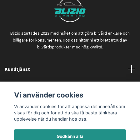
Blizio startades 2023 med målet om att göra bilvård enklare och
billigare för konsumenten. Hos oss hittar ni ett brett utbud av
bilvårdsprodukter med hög kvalité.
Kundtjänst
Läs mer
Vi använder cookies
Vi använder cookies för att anpassa det innehåll som
visas för dig och för att du ska få bästa tänkbara
upplevelse när du handlar hos oss.
Godkänn alla