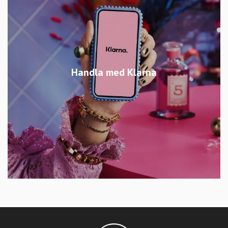
Handla med Klarna